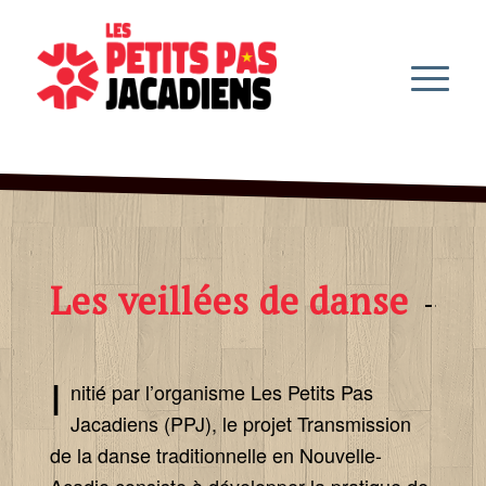
Les veillées de danse
I
nitié par l’organisme Les Petits Pas
Jacadiens (PPJ), le projet Transmission
de la danse traditionnelle en Nouvelle-