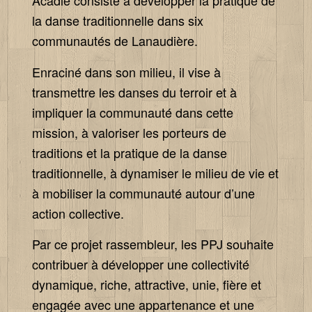
Acadie consiste à développer la pratique de
la danse traditionnelle dans six
communautés de Lanaudière.
Enraciné dans son milieu, il vise à
transmettre les danses du terroir et à
impliquer la communauté dans cette
mission, à valoriser les porteurs de
traditions et la pratique de la danse
traditionnelle, à dynamiser le milieu de vie et
à mobiliser la communauté autour d’une
action collective.
Par ce projet rassembleur, les PPJ souhaite
contribuer à développer une collectivité
dynamique, riche, attractive, unie, fière et
engagée avec une appartenance et une