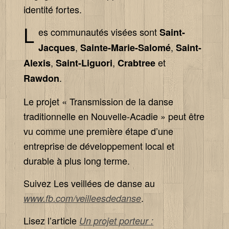
identité fortes.
L
es communautés visées sont
Saint-
,
,
Jacques
Sainte-Marie-Salomé
Saint-
,
,
et
Alexis
Saint-Liguori
Crabtree
.
Rawdon
Le projet « Transmission de la danse
traditionnelle en Nouvelle-Acadie » peut être
vu comme une première étape d’une
entreprise de développement local et
durable à plus long terme.
Suivez Les veillées de danse au
.
www.fb.com/veilleesdedanse
Lisez l’article
Un projet porteur :