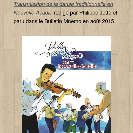
Transmission de la danse traditionnelle en
rédigé par Philippe Jetté et
Nouvelle-Acadie
paru dans le Bulletin Mnémo en août 2015.