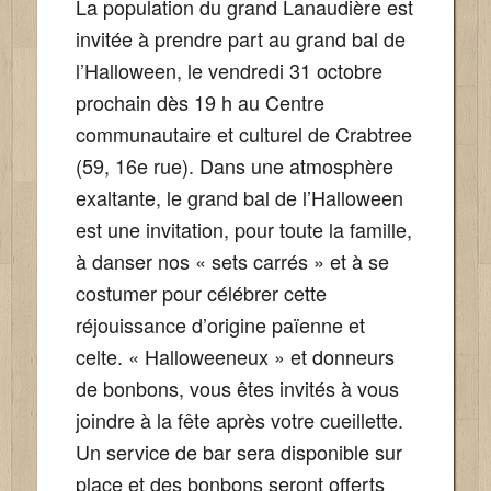
La population du grand Lanaudière est
invitée à prendre part au grand bal de
l’Halloween, le vendredi 31 octobre
prochain dès 19 h au Centre
communautaire et culturel de Crabtree
(59, 16e rue). Dans une atmosphère
exaltante, le grand bal de l’Halloween
est une invitation, pour toute la famille,
à danser nos « sets carrés » et à se
costumer pour célébrer cette
réjouissance d’origine païenne et
celte. « Halloweeneux » et donneurs
de bonbons, vous êtes invités à vous
joindre à la fête après votre cueillette.
Un service de bar sera disponible sur
place et des bonbons seront offerts