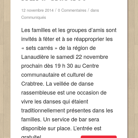
/
/
12 novembre 2014
0 Commentaires
dans
Communiqués
Les familles et les groupes d’amis sont
invités à fêter et à se réapproprier les
« sets carrés » de la région de
Lanaudière le samedi 22 novembre
prochain dès 19 h 30 au Centre
communautaire et culturel de
Crabtree. La veillée de danse
rassembleuse est une occasion de
vivre les danses qui étaient
traditionnellement présentes dans les
familles. Un service de bar sera
disponible sur place. L’entrée est
gratuite!