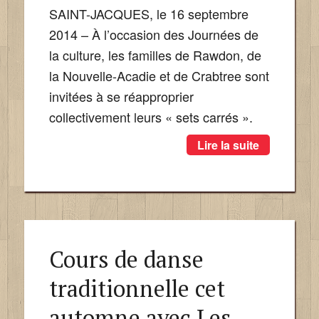
SAINT-JACQUES, le 16 septembre
2014 – À l’occasion des Journées de
la culture, les familles de Rawdon, de
la Nouvelle-Acadie et de Crabtree sont
invitées à se réapproprier
collectivement leurs « sets carrés ».
Lire la suite
Cours de danse
traditionnelle cet
automne avec Les