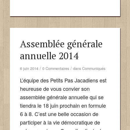
Assemblée générale
annuelle 2014
/
/
6 juin 2014
0 Commentaires
dans
Communiqués
L’équipe des Petits Pas Jacadiens est
heureuse de vous convier son
assemblée générale annuelle qui se
tiendra le 18 juin prochain en formule
6 à 8. C’est une belle occasion de
participer à la vie démocratique de