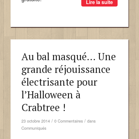
Lire la suite
Au bal masqué… Une
grande réjouissance
électrisante pour
l’Halloween à
Crabtree !
/
/
23 octobre 2014
0 Commentaires
dans
Communiqués