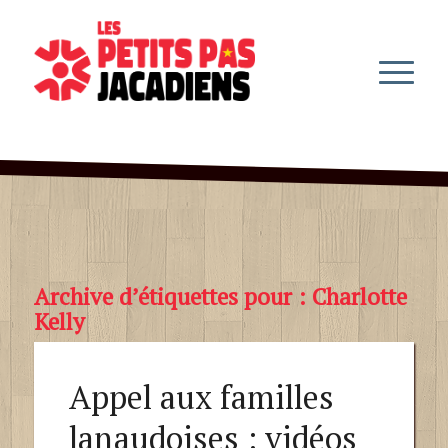
Archive d’étiquettes pour :
Charlotte
Kelly
Appel aux familles
lanaudoises : vidéos