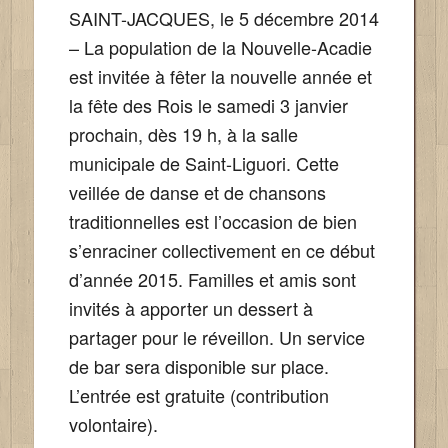
SAINT-JACQUES, le 5 décembre 2014
– La population de la Nouvelle-Acadie
est invitée à fêter la nouvelle année et
la fête des Rois le samedi 3 janvier
prochain, dès 19 h, à la salle
municipale de Saint-Liguori. Cette
veillée de danse et de chansons
traditionnelles est l’occasion de bien
s’enraciner collectivement en ce début
d’année 2015. Familles et amis sont
invités à apporter un dessert à
partager pour le réveillon. Un service
de bar sera disponible sur place.
L’entrée est gratuite (contribution
volontaire).