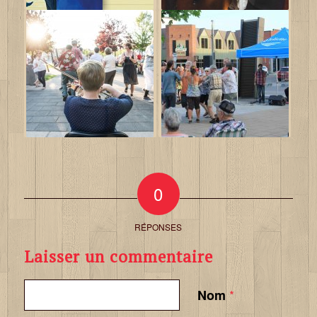
0
RÉPONSES
Laisser un commentaire
*
Nom