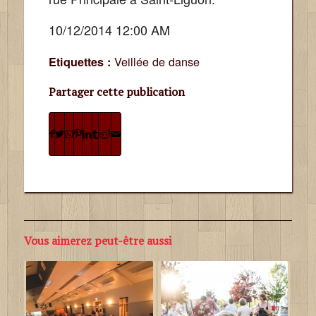
10/12/2014 12:00 AM
Veillée de danse
Etiquettes :
Partager cette publication
Vous aimerez peut-être aussi