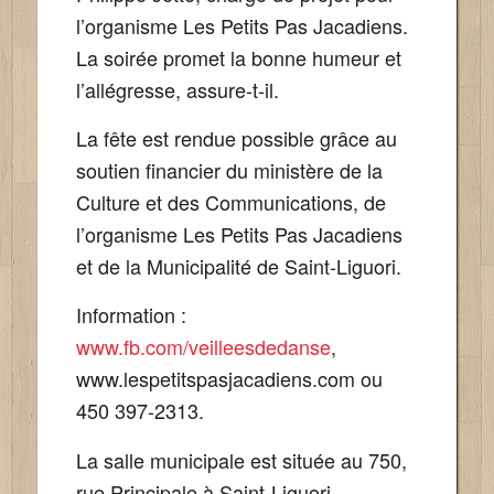
l’organisme Les Petits Pas Jacadiens.
La soirée promet la bonne humeur et
l’allégresse, assure-t-il.
La fête est rendue possible grâce au
soutien financier du ministère de la
Culture et des Communications, de
l’organisme Les Petits Pas Jacadiens
et de la Municipalité de Saint-Liguori.
Information :
www.fb.com/veilleesdedanse
,
www.lespetitspasjacadiens.com ou
450 397-2313.
La salle municipale est située au 750,
rue Principale à Saint-Liguori.