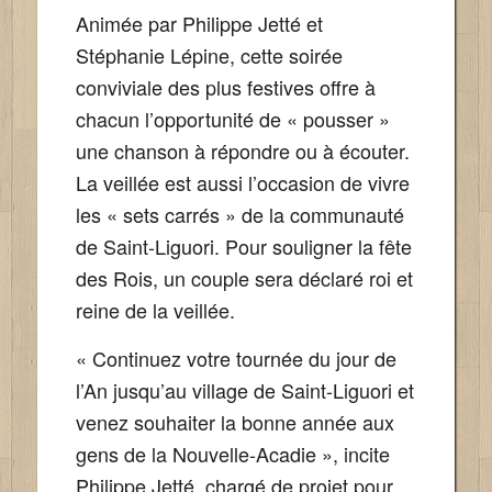
Animée par Philippe Jetté et
Stéphanie Lépine, cette soirée
conviviale des plus festives offre à
chacun l’opportunité de « pousser »
une chanson à répondre ou à écouter.
La veillée est aussi l’occasion de vivre
les « sets carrés » de la communauté
de Saint-Liguori. Pour souligner la fête
des Rois, un couple sera déclaré roi et
reine de la veillée.
« Continuez votre tournée du jour de
l’An jusqu’au village de Saint-Liguori et
venez souhaiter la bonne année aux
gens de la Nouvelle-Acadie », incite
Philippe Jetté, chargé de projet pour