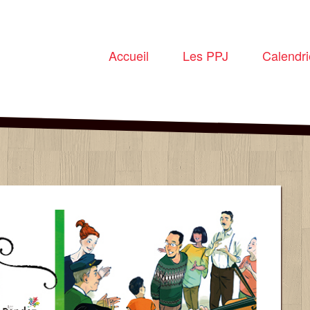
Accueil
Les PPJ
Calendri