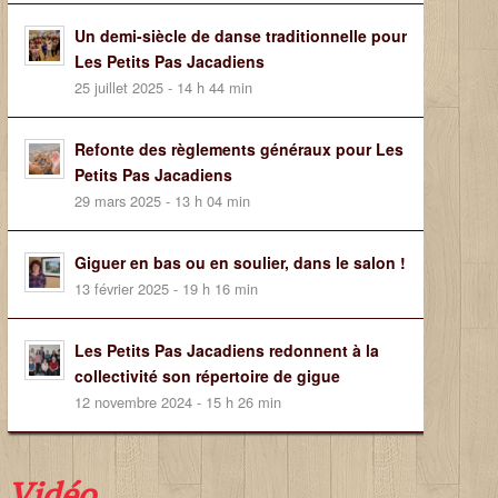
Un demi-siècle de danse traditionnelle pour
Les Petits Pas Jacadiens
25 juillet 2025 - 14 h 44 min
Refonte des règlements généraux pour Les
Petits Pas Jacadiens
29 mars 2025 - 13 h 04 min
Giguer en bas ou en soulier, dans le salon !
13 février 2025 - 19 h 16 min
Les Petits Pas Jacadiens redonnent à la
collectivité son répertoire de gigue
12 novembre 2024 - 15 h 26 min
Vidéo