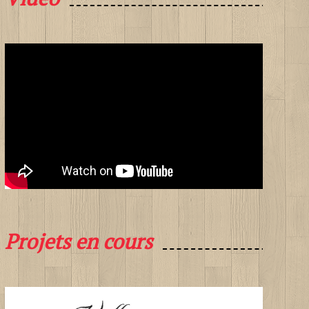
Projets en cours