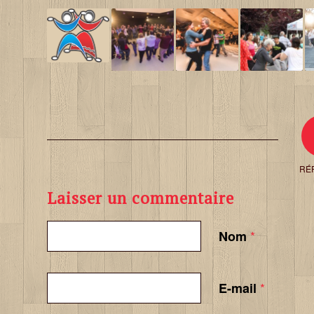
RÉ
Laisser un commentaire
*
Nom
*
E-mail