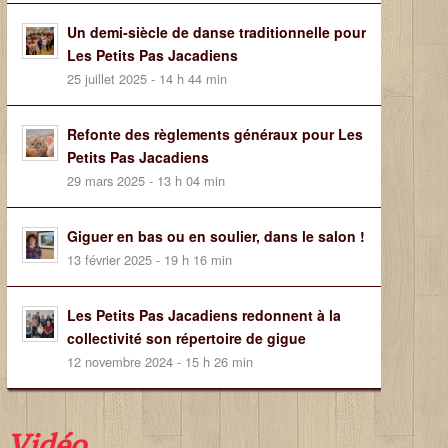
Un demi-siècle de danse traditionnelle pour
Les Petits Pas Jacadiens
25 juillet 2025 - 14 h 44 min
Refonte des règlements généraux pour Les
Petits Pas Jacadiens
29 mars 2025 - 13 h 04 min
Giguer en bas ou en soulier, dans le salon !
13 février 2025 - 19 h 16 min
Les Petits Pas Jacadiens redonnent à la
collectivité son répertoire de gigue
12 novembre 2024 - 15 h 26 min
Vidéo