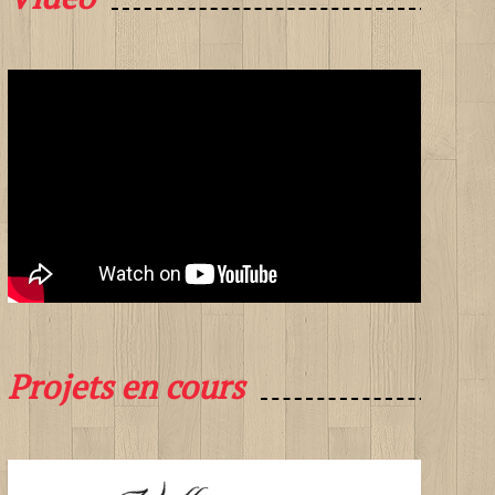
Projets en cours