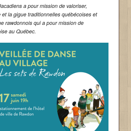
acadiens a pour mission de valoriser,
 et la gigue traditionnelles québécoises et
e rawdonnois qui a pour mission de
oise au Québec.