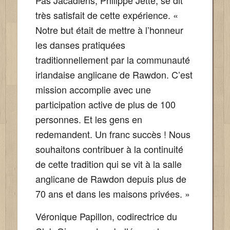
très satisfait de cette expérience. «
Notre but était de mettre à l’honneur
les danses pratiquées
traditionnellement par la communauté
irlandaise anglicane de Rawdon. C’est
mission accomplie avec une
participation active de plus de 100
personnes. Et les gens en
redemandent. Un franc succès ! Nous
souhaitons contribuer à la continuité
de cette tradition qui se vit à la salle
anglicane de Rawdon depuis plus de
70 ans et dans les maisons privées. »
Véronique Papillon, codirectrice du