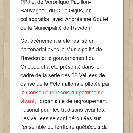
PPJ et de Véronique Papillon-
Sauvageau du Club Gigus, en
collaboration avec Andréanne Goulet
de la Municipalité de Rawdon.
Cet événement a été réalisé en
partenariat avec la Municipalité de
Rawdon et le gouvernement du
Québec et a été présenté dans le
cadre de la série des 38 Veillées de
danse de la Fête nationale pilotée par
le
Conseil québécois du patrimoine
vivant
, l’organisme de regroupement
national pour les traditions vivantes.
Les veillées se sont déroulées sur
l’ensemble du territoire québécois du