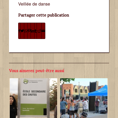
Veillée de danse
Partager cette publication
Vous aimerez peut-être aussi