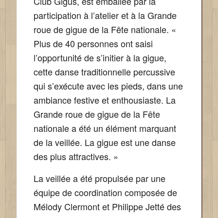
Club Gigus, est emballée par la
participation à l’atelier et à la Grande
roue de gigue de la Fête nationale. «
Plus de 40 personnes ont saisi
l’opportunité de s’initier à la gigue,
cette danse traditionnelle percussive
qui s’exécute avec les pieds, dans une
ambiance festive et enthousiaste. La
Grande roue de gigue de la Fête
nationale a été un élément marquant
de la veillée. La gigue est une danse
des plus attractives. »
La veillée a été propulsée par une
équipe de coordination composée de
Mélody Clermont et Philippe Jetté des