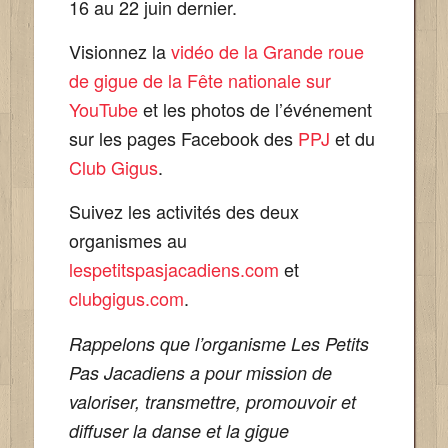
16 au 22 juin dernier.
Visionnez la
vidéo de la Grande roue
de gigue de la Fête nationale sur
YouTube
et les photos de l’événement
sur les pages Facebook des
PPJ
et du
Club Gigus
.
Suivez les activités des deux
organismes au
lespetitspasjacadiens.com
et
clubgigus.com
.
Rappelons que l’organisme Les Petits
Pas Jacadiens a pour mission de
valoriser, transmettre, promouvoir et
diffuser la danse et la gigue