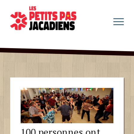
100 personnes ont